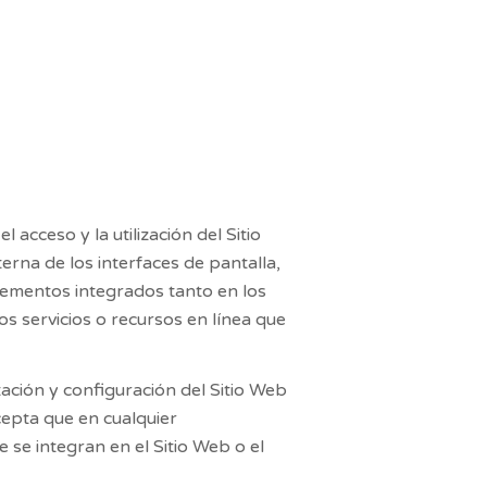
acceso y la utilización del Sitio
erna de los interfaces de pantalla,
elementos integrados tanto en los
s servicios o recursos en línea que
tación y configuración del Sitio Web
cepta que en cualquier
 se integran en el Sitio Web o el