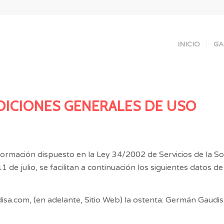
INICIO
GA
DICIONES GENERALES DE USO
ormación dispuesto en la Ley 34/2002 de Servicios de la So
 de julio, se facilitan a continuación los siguientes datos de
isa.com
, (en adelante, Sitio Web) la ostenta:
Germán Gaudis