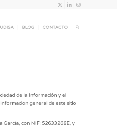
UDISA
BLOG
CONTACTO
ciedad de la Información y el
 información general de este sitio
a García
, con NIF:
52633268E
, y