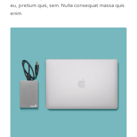
eu, pretium quis, sem. Nulla consequat massa quis
enim.