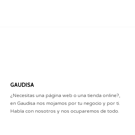
GAUDISA
¿Necesitas una página web o una tienda online?,
en Gaudisa nos mojamos por tu negocio y por ti.
Habla con nosotros y nos ocuparemos de todo.