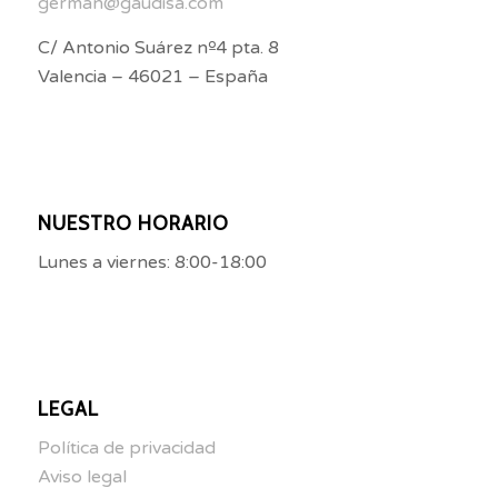
german@gaudisa.com
C/ Antonio Suárez nº4 pta. 8
Valencia – 46021 – España
NUESTRO HORARIO
Lunes a viernes: 8:00-18:00
LEGAL
Política de privacidad
Aviso legal