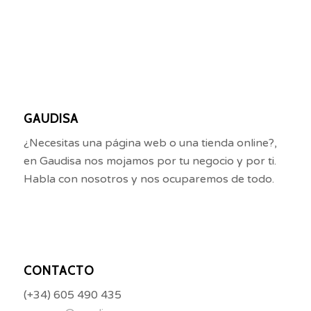
GAUDISA
¿Necesitas una página web o una tienda online?,
en Gaudisa nos mojamos por tu negocio y por ti.
Habla con nosotros y nos ocuparemos de todo.
CONTACTO
(+34) 605 490 435