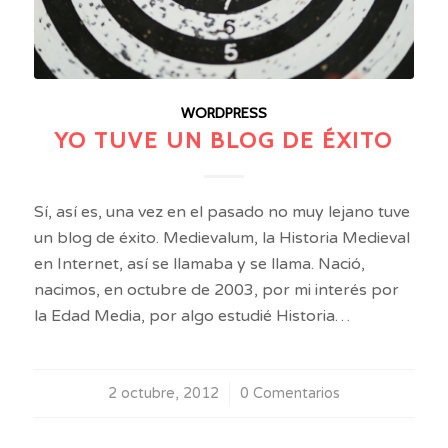
WORDPRESS
YO TUVE UN BLOG DE ÉXITO
Sí, así es, una vez en el pasado no muy lejano tuve
un blog de éxito. Medievalum, la Historia Medieval
en Internet, así se llamaba y se llama. Nació,
nacimos, en octubre de 2003, por mi interés por
la Edad Media, por algo estudié Historia…
2 octubre, 2012
/
0 Comentarios