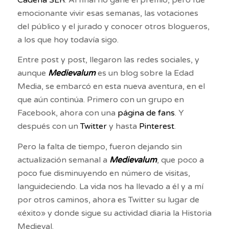
emocionante vivir esas semanas, las votaciones
del público y el jurado y conocer otros blogueros,
a los que hoy todavía sigo.
Entre post y post, llegaron las redes sociales, y
aunque
Medievalum
es un blog sobre la Edad
Media, se embarcó en esta nueva aventura, en el
que aún continúa. Primero con un grupo en
Facebook, ahora con una
página de fans
. Y
después con un
Twitter
y hasta
Pinterest
.
Pero la falta de tiempo, fueron dejando sin
actualización semanal a
Medievalum
, que poco a
poco fue disminuyendo en número de visitas,
languideciendo. La vida nos ha llevado a él y a mí
por otros caminos, ahora es Twitter su lugar de
«éxito» y donde sigue su actividad diaria la Historia
Medieval.