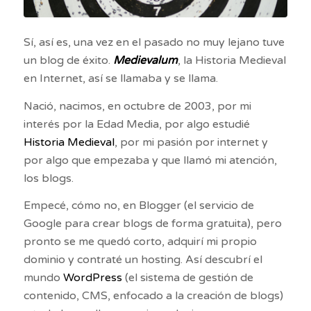
Sí, así es, una vez en el pasado no muy lejano tuve
un blog de éxito.
Medievalum
, la Historia Medieval
en Internet, así se llamaba y se llama.
Nació, nacimos, en octubre de 2003, por mi
interés por la Edad Media, por algo estudié
Historia Medieval
, por mi pasión por internet y
por algo que empezaba y que llamó mi atención,
los blogs.
Empecé, cómo no, en Blogger (el servicio de
Google para crear blogs de forma gratuita), pero
pronto se me quedó corto, adquirí mi propio
dominio y contraté un hosting. Así descubrí el
mundo
WordPress
(el sistema de gestión de
contenido, CMS, enfocado a la creación de blogs)