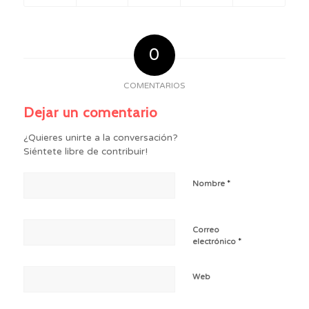
0
COMENTARIOS
Dejar un comentario
¿Quieres unirte a la conversación?
Siéntete libre de contribuir!
*
Nombre
Correo
*
electrónico
Web