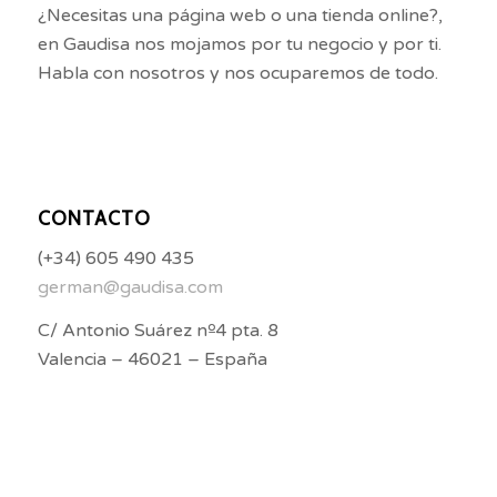
¿Necesitas una página web o una tienda online?,
en Gaudisa nos mojamos por tu negocio y por ti.
Habla con nosotros y nos ocuparemos de todo.
CONTACTO
(+34) 605 490 435
german@gaudisa.com
C/ Antonio Suárez nº4 pta. 8
Valencia – 46021 – España