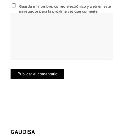
Guarda mi nombre, correo electrónico y web en este
navegador para la próxima vez que comente.
GAUDISA